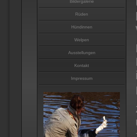
Bildergalerie
Rüden
Hündinnen
Welpen
Ausstellungen
Kontakt
Impressum